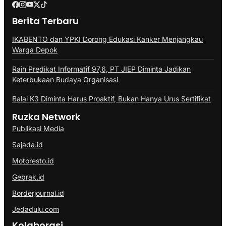
Berita Terbaru
IKABENTO dan YPKI Dorong Edukasi Kanker Menjangkau
Warga Depok
Raih Predikat Informatif 97,6, PT JIEP Diminta Jadikan
Keterbukaan Budaya Organisasi
Balai K3 Diminta Harus Proaktif, Bukan Hanya Urus Sertifikat
Ruzka Network
Publikasi Media
Sajada.id
Motoresto.id
Gebrak.id
Borderjournal.id
Jedadulu.com
Kolaborasi