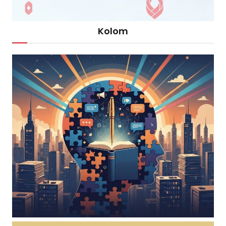
Kolom