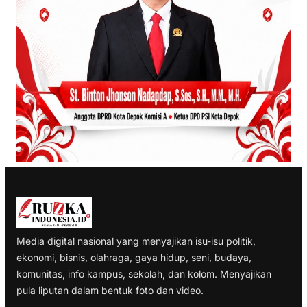
Media digital nasional yang menyajikan isu-isu politik,
ekonomi, bisnis, olahraga, gaya hidup, seni, budaya,
komunitas, info kampus, sekolah, dan kolom. Menyajikan
pula liputan dalam bentuk foto dan video.