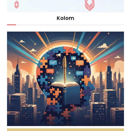
Kolom