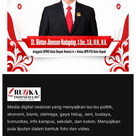
Media digital nasional yang menyajikan isu-isu politik,
ekonomi, bisnis, olahraga, gaya hidup, seni, budaya,
komunitas, info kampus, sekolah, dan kolom. Menyajikan
pula liputan dalam bentuk foto dan video.