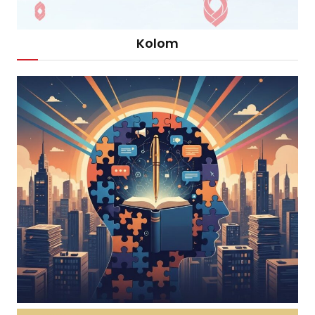
Kolom