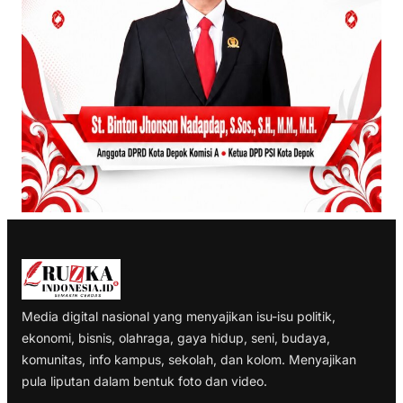
Media digital nasional yang menyajikan isu-isu politik,
ekonomi, bisnis, olahraga, gaya hidup, seni, budaya,
komunitas, info kampus, sekolah, dan kolom. Menyajikan
pula liputan dalam bentuk foto dan video.