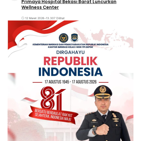
Primaya Hospital Bekasi Barat Luncurkan
Wellness Center
12 Maret 2026
•
13.307 Dilihat