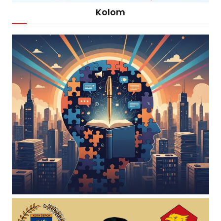
Kolom