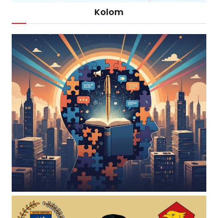
Kolom