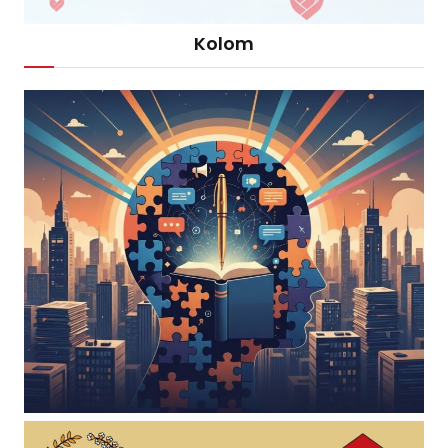
Kolom