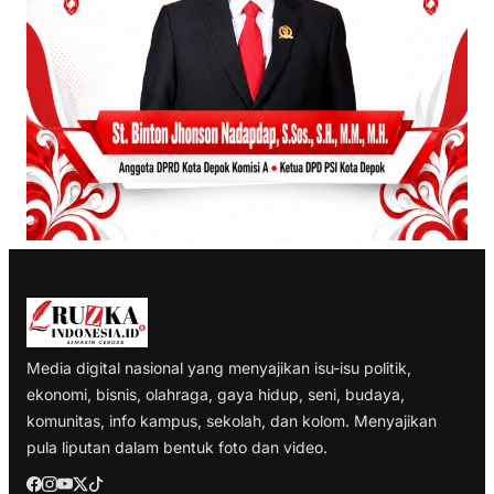
Media digital nasional yang menyajikan isu-isu politik,
ekonomi, bisnis, olahraga, gaya hidup, seni, budaya,
komunitas, info kampus, sekolah, dan kolom. Menyajikan
pula liputan dalam bentuk foto dan video.