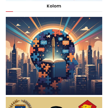
Kolom