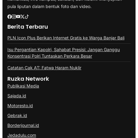
pula liputan dalam bentuk foto dan video.
Berita Terbaru
PLN Icon Plus Berikan Internet Gratis ke Warga Banjar Bali
Isu Pergantian Kapolri, Sahabat Presisi: Jangan Ganggu
Konsentrasi Polri Tuntaskan Perkara Besar
Catatan Cak AT: Fatwa Haram Nuklir
Ruzka Network
Publikasi Media
Sajada.id
Motoresto.id
Gebrak.id
Borderjournal.id
Jedadulu.com