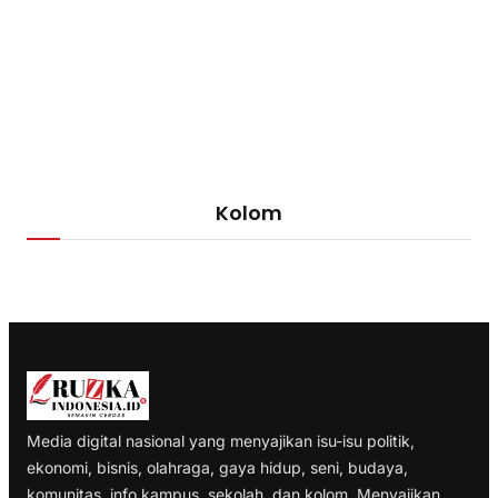
Kolom
Media digital nasional yang menyajikan isu-isu politik,
ekonomi, bisnis, olahraga, gaya hidup, seni, budaya,
komunitas, info kampus, sekolah, dan kolom. Menyajikan