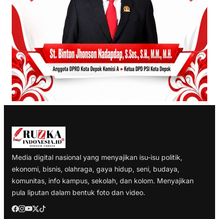
Media digital nasional yang menyajikan isu-isu politik,
ekonomi, bisnis, olahraga, gaya hidup, seni, budaya,
komunitas, info kampus, sekolah, dan kolom. Menyajikan
pula liputan dalam bentuk foto dan video.