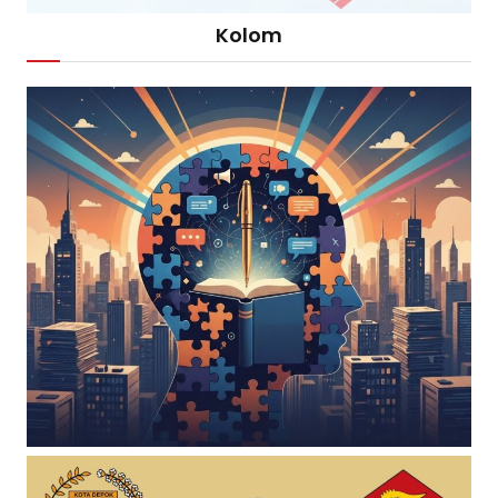
Kolom