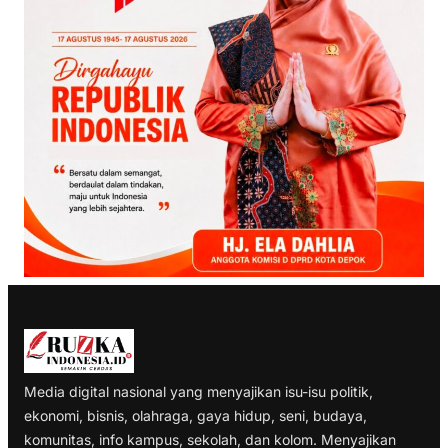
Media digital nasional yang menyajikan isu-isu politik,
ekonomi, bisnis, olahraga, gaya hidup, seni, budaya,
komunitas, info kampus, sekolah, dan kolom. Menyajikan