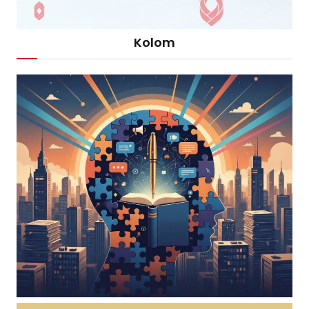
Kolom