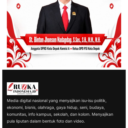
Media digital nasional yang menyajikan isu-isu politik,
ekonomi, bisnis, olahraga, gaya hidup, seni, budaya,
komunitas, info kampus, sekolah, dan kolom. Menyajikan
pula liputan dalam bentuk foto dan video.