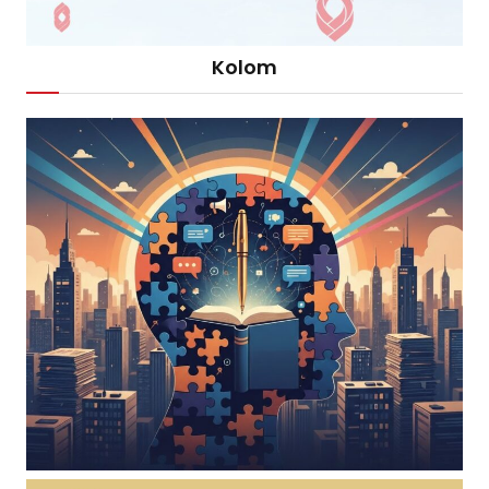
Kolom