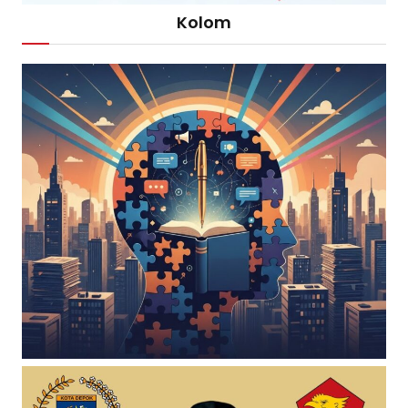
Kolom