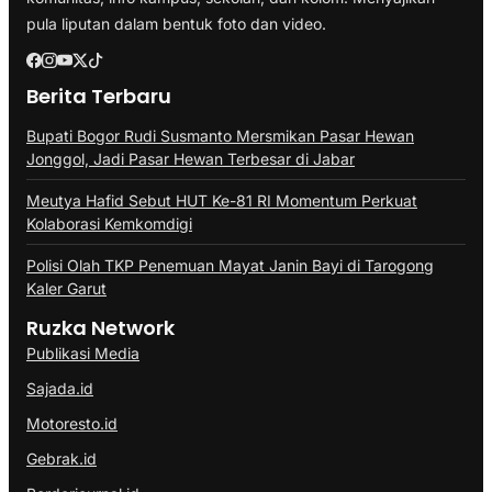
pula liputan dalam bentuk foto dan video.
Berita Terbaru
Bupati Bogor Rudi Susmanto Mersmikan Pasar Hewan
Jonggol, Jadi Pasar Hewan Terbesar di Jabar
Meutya Hafid Sebut HUT Ke-81 RI Momentum Perkuat
Kolaborasi Kemkomdigi
Polisi Olah TKP Penemuan Mayat Janin Bayi di Tarogong
Kaler Garut
Ruzka Network
Publikasi Media
Sajada.id
Motoresto.id
Gebrak.id