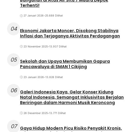
Terhenti!
27 Januari 2026
•
25.688 Dilihat
04
Ekonomi Jakarta Moncer, Disokong Stabilnya
Inflasi dan Terjaganya Aktivitas Perdagangan
23 November 2025
•
13.937 Dilihat
05
Sekolah dan Upaya Membumikan Gapura
Pancawaluya di SMAN 1 Cikijing
23 Januari 2026
•
13.828 Dilihat
06
Galeri Indonesia Kaya, Gelar Konser Kidung
Natal Indonesia, Semangat Inklusivitas Berjalan
Beriringan dalam Harmoni Musik Keroncong
28 Desember 2025
•
13.771 Dilihat
07
Gaya Hidup Modern Picu Risiko Penyakit Kronis,