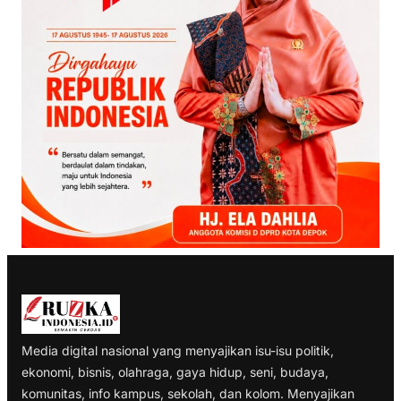
Media digital nasional yang menyajikan isu-isu politik,
ekonomi, bisnis, olahraga, gaya hidup, seni, budaya,
komunitas, info kampus, sekolah, dan kolom. Menyajikan