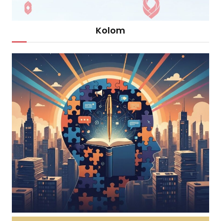
Kolom