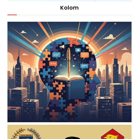
Kolom