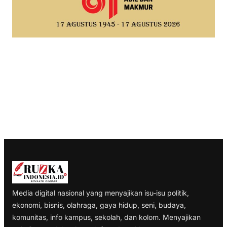
Media digital nasional yang menyajikan isu-isu politik,
ekonomi, bisnis, olahraga, gaya hidup, seni, budaya,
komunitas, info kampus, sekolah, dan kolom. Menyajikan