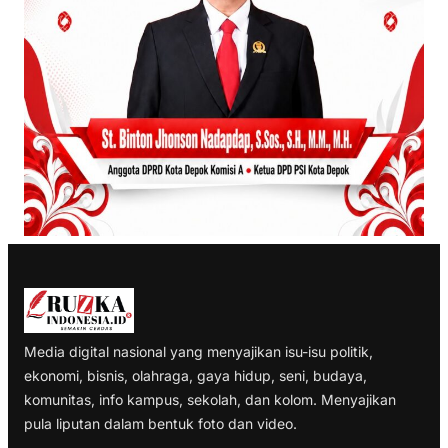
Media digital nasional yang menyajikan isu-isu politik,
ekonomi, bisnis, olahraga, gaya hidup, seni, budaya,
komunitas, info kampus, sekolah, dan kolom. Menyajikan
pula liputan dalam bentuk foto dan video.