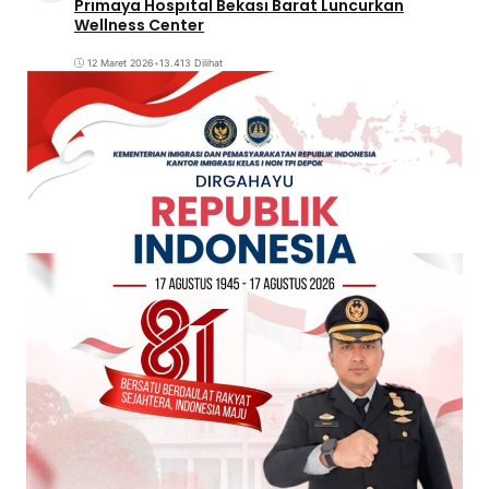
Primaya Hospital Bekasi Barat Luncurkan
Wellness Center
12 Maret 2026
•
13.413 Dilihat