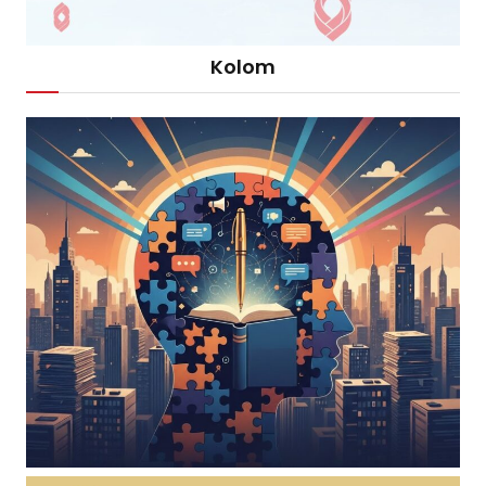
Kolom