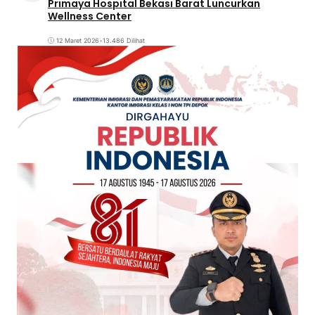
Primaya Hospital Bekasi Barat Luncurkan
Wellness Center
12 Maret 2026
•
13.486 Dilihat