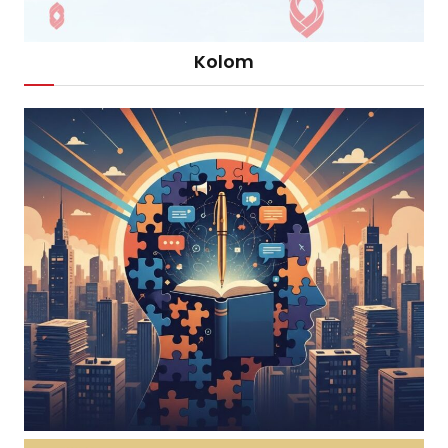
Kolom