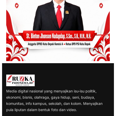
Media digital nasional yang menyajikan isu-isu politik,
ekonomi, bisnis, olahraga, gaya hidup, seni, budaya,
komunitas, info kampus, sekolah, dan kolom. Menyajikan
pula liputan dalam bentuk foto dan video.