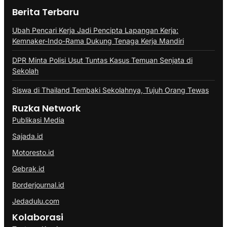
Berita Terbaru
Ubah Pencari Kerja Jadi Pencipta Lapangan Kerja:
Kemnaker-Indo-Rama Dukung Tenaga Kerja Mandiri
DPR Minta Polisi Usut Tuntas Kasus Temuan Senjata di
Sekolah
Siswa di Thailand Tembaki Sekolahnya, Tujuh Orang Tewas
Ruzka Network
Publikasi Media
Sajada.id
Motoresto.id
Gebrak.id
Borderjournal.id
Jedadulu.com
Kolaborasi