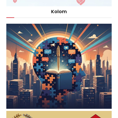
Kolom