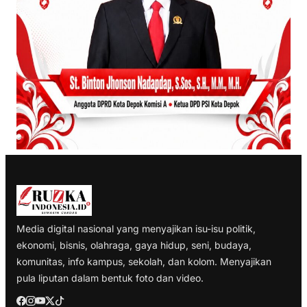
Media digital nasional yang menyajikan isu-isu politik,
ekonomi, bisnis, olahraga, gaya hidup, seni, budaya,
komunitas, info kampus, sekolah, dan kolom. Menyajikan
pula liputan dalam bentuk foto dan video.