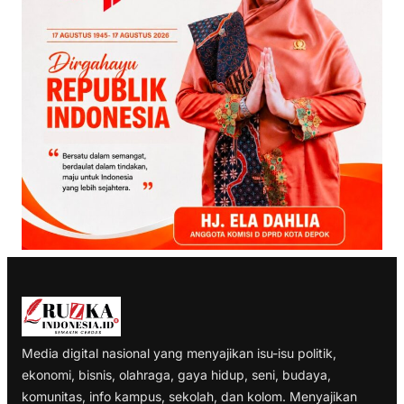
Media digital nasional yang menyajikan isu-isu politik,
ekonomi, bisnis, olahraga, gaya hidup, seni, budaya,
komunitas, info kampus, sekolah, dan kolom. Menyajikan