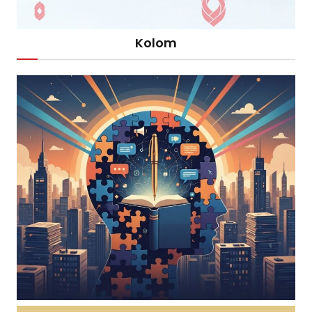
Kolom