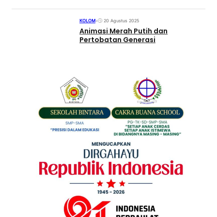
KOLOM
•
20 Agustus 2025
Animasi Merah Putih dan
Pertobatan Generasi