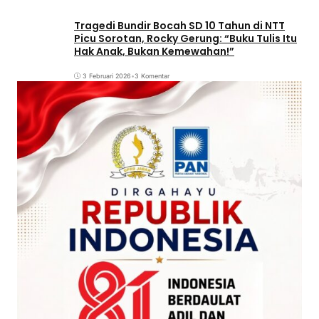
Tragedi Bundir Bocah SD 10 Tahun di NTT
Picu Sorotan, Rocky Gerung: “Buku Tulis Itu
Hak Anak, Bukan Kemewahan!”
3 Februari 2026
•
3 Komentar