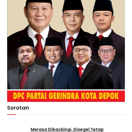
Sorotan
Merasa Dibackingi, Disegel Tetap