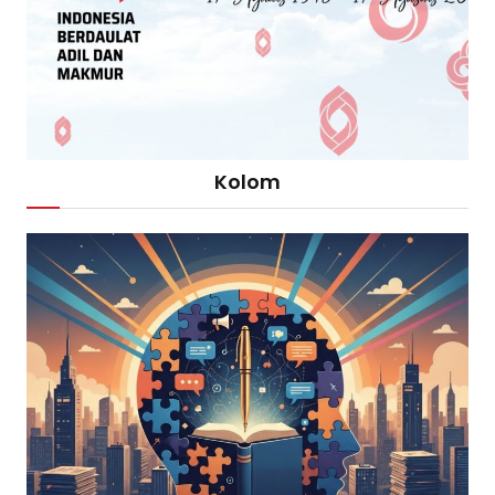
Kolom