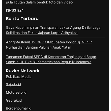
pula liputan dalam bentuk foto dan video.
Berita Terbaru
Gaya Kepemimpinan Transparan Jaksa Agung Dinilai Jaga
Soliditas dan Fokus Jajaran Korps Adhyaksa
Anggota Komisi IV DPRD Kabupaten Bogor Hj. Nunur
Nurhasdian Santuni Puluhan Anak Yatim
Turnamen Futsal SPPG di Kecamatan Tanjungsari Bogor,
Sambut HUT ke 81 Kemerdekaan Republik Indonesia
Ruzka Network
Publikasi Media
Sajada.id
Motoresto.id
Gebrak.id
Borderjournal.id