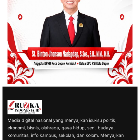
Media digital nasional yang menyajikan isu-isu politik,
ekonomi, bisnis, olahraga, gaya hidup, seni, budaya,
komunitas, info kampus, sekolah, dan kolom. Menyajikan