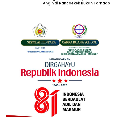
Angin di Rancaekek Bukan Tornado