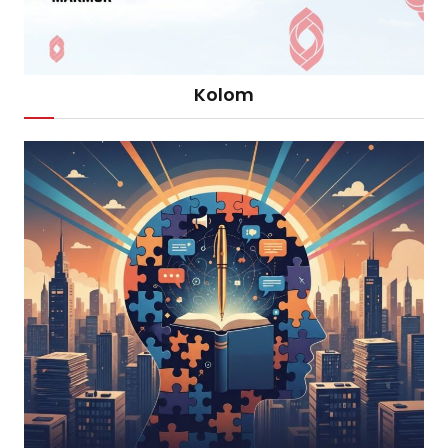
Kolom