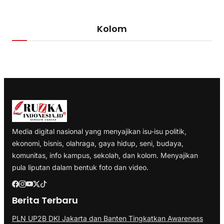
Kolom
Media digital nasional yang menyajikan isu-isu politik,
ekonomi, bisnis, olahraga, gaya hidup, seni, budaya,
komunitas, info kampus, sekolah, dan kolom. Menyajikan
pula liputan dalam bentuk foto dan video.
Berita Terbaru
PLN UP2B DKI Jakarta dan Banten Tingkatkan Awareness