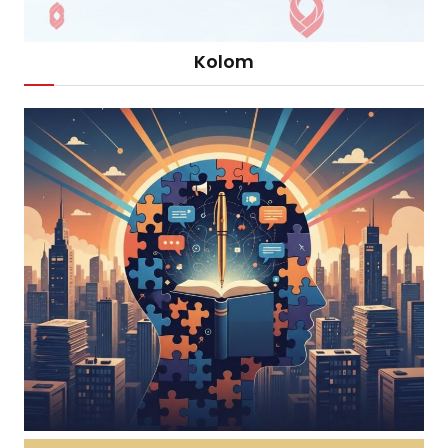
Kolom