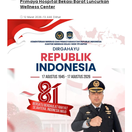
Primaya Hospital Bekasi Barat Luncurkan
Wellness Center
12 Maret 2026
•
13.446 Dilihat