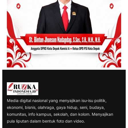
Media digital nasional yang menyajikan isu-isu politik,
ekonomi, bisnis, olahraga, gaya hidup, seni, budaya,
komunitas, info kampus, sekolah, dan kolom. Menyajikan
pula liputan dalam bentuk foto dan video.