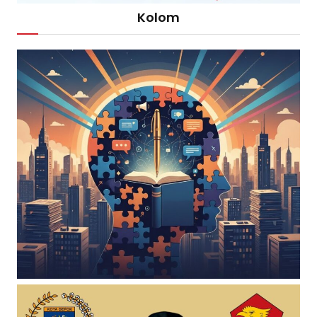
Kolom