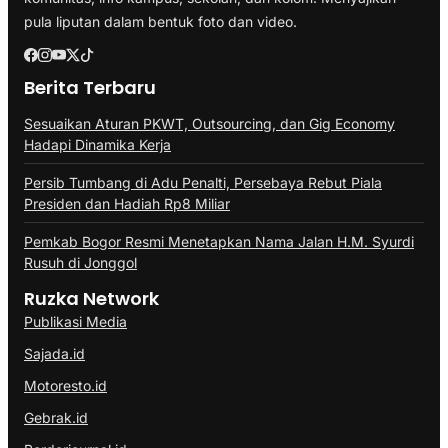
pula liputan dalam bentuk foto dan video.
Berita Terbaru
Sesuaikan Aturan PKWT, Outsourcing, dan Gig Economy
Hadapi Dinamika Kerja
Persib Tumbang di Adu Penalti, Persebaya Rebut Piala
Presiden dan Hadiah Rp8 Miliar
Pemkab Bogor Resmi Menetapkan Nama Jalan H.M. Syurdi
Rusuh di Jonggol
Ruzka Network
Publikasi Media
Sajada.id
Motoresto.id
Gebrak.id