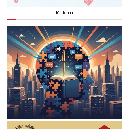
Kolom