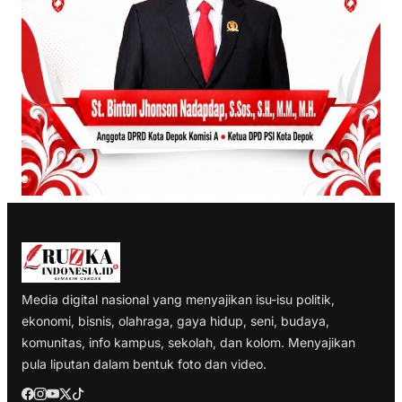
Media digital nasional yang menyajikan isu-isu politik,
ekonomi, bisnis, olahraga, gaya hidup, seni, budaya,
komunitas, info kampus, sekolah, dan kolom. Menyajikan
pula liputan dalam bentuk foto dan video.