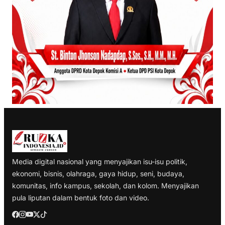
Media digital nasional yang menyajikan isu-isu politik,
ekonomi, bisnis, olahraga, gaya hidup, seni, budaya,
komunitas, info kampus, sekolah, dan kolom. Menyajikan
pula liputan dalam bentuk foto dan video.