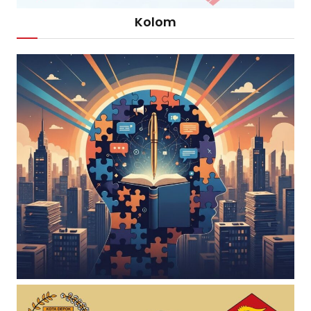
Kolom