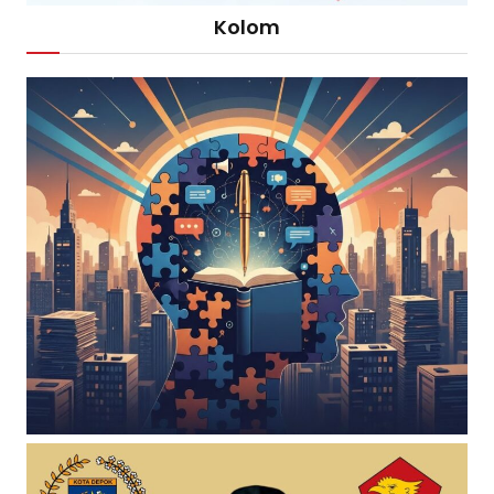
Kolom