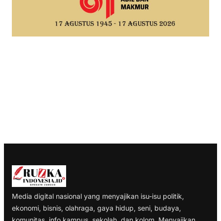
Media digital nasional yang menyajikan isu-isu politik,
ekonomi, bisnis, olahraga, gaya hidup, seni, budaya,
komunitas, info kampus, sekolah, dan kolom. Menyajikan