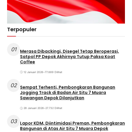
Terpopuler
01
Merasa Dibackingi, Disegel Tetap Beroperasi,
Satpol PP Depok Akhirnya Tutup Paksa Koat
Coffee
12 Januari 2026
•
77.889 Dilihat
02
Sempat Terhenti, Pembongkaran Bangunan
Jogging Track di Badan Air Situ 7 Muara
Sawangan Depok Dilanjutkan
28 Januari 2026
•
27.732 Dilihat
03
Lapor KDM, Diintimidasi Preman, Pembongkaran
Bangunan di Atas Air Situ 7 Muara Depok