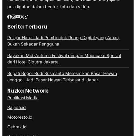
pula liputan dalam bentuk foto dan video.
Berita Terbaru
Pelajar Harus Jadi Pembentuk Ruang Digital yang Aman,
Bukan Sekadar Pengguna
Rayakan Mid-Autumn Festival dengan Mooncake Spesial
dari Hotel Ciputra Jakarta
Bupati Bogor Rudi Susmanto Meresmikan Pasar Hewan
Jonggol, Jadi Pasar Hewan Terbesar di Jabar
Ruzka Network
Publikasi Media
Sajada.id
Motoresto.id
Gebrak.id